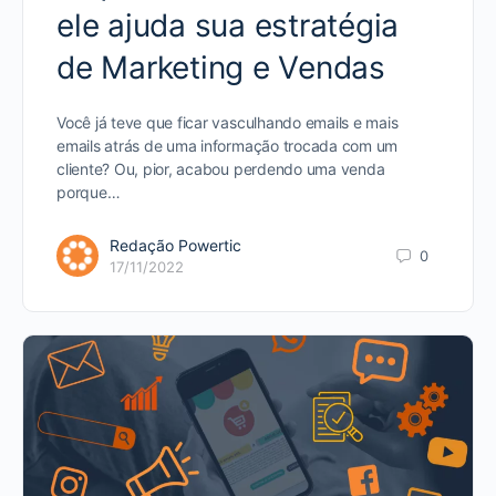
ele ajuda sua estratégia
de Marketing e Vendas
Você já teve que ficar vasculhando emails e mais
emails atrás de uma informação trocada com um
cliente? Ou, pior, acabou perdendo uma venda
porque…
Redação Powertic
0
17/11/2022