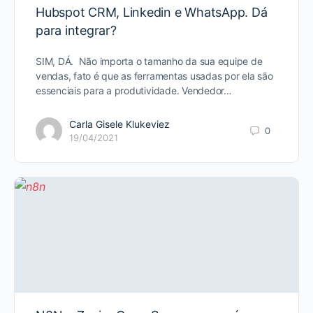
Hubspot CRM, Linkedin e WhatsApp. Dá
para integrar?
SIM, DÁ. Não importa o tamanho da sua equipe de
vendas, fato é que as ferramentas usadas por ela são
essenciais para a produtividade. Vendedor…
Carla Gisele Klukeviez
0
19/04/2021