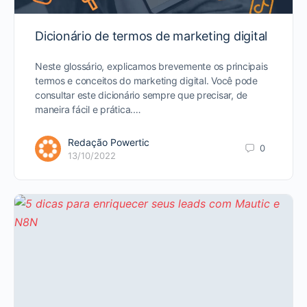
Dicionário de termos de marketing digital
Neste glossário, explicamos brevemente os principais
termos e conceitos do marketing digital. Você pode
consultar este dicionário sempre que precisar, de
maneira fácil e prática.…
Redação Powertic
0
13/10/2022