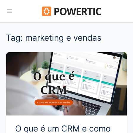
Tag:
marketing e vendas
O que é um CRM e como