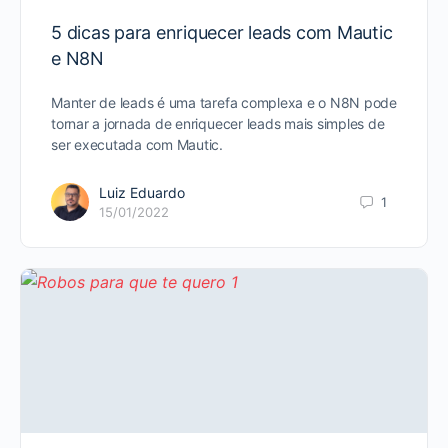
5 dicas para enriquecer leads com Mautic
e N8N
Manter de leads é uma tarefa complexa e o N8N pode
tornar a jornada de enriquecer leads mais simples de
ser executada com Mautic.
Luiz Eduardo
1
15/01/2022