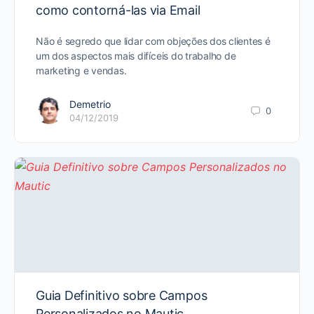
como contorná-las via Email
Não é segredo que lidar com objeções dos clientes é
um dos aspectos mais difíceis do trabalho de
marketing e vendas.
Demetrio
0
04/12/2019
Guia Definitivo sobre Campos
Personalizados no Mautic