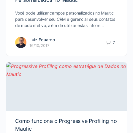
Você pode utilizar campos personalizados no Mautic
para desenvolver seu CRM e gerenciar seus contatos
de modo efetivo, além de utilizar estas inform…
Luiz Eduardo
7
16/10/2017
Como funciona o Progressive Profiling no
Mautic