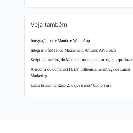
Veja também
Integração entre Mautic e WhatsApp
Integrar o SMTP do Mautic com Amazon AWS SES
Script do tracking do Mautic demora para carregar, o que fazer
A escolha do domínio (TLDs) influencia na entrega de Email
Marketing
Estou listado na Razor2, o que é isso? Como sair?