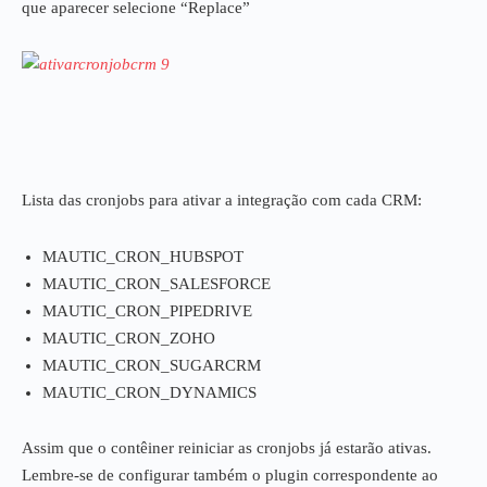
que aparecer selecione “Replace”
Lista das cronjobs para ativar a integração com cada CRM:
MAUTIC_CRON_HUBSPOT
MAUTIC_CRON_SALESFORCE
MAUTIC_CRON_PIPEDRIVE
MAUTIC_CRON_ZOHO
MAUTIC_CRON_SUGARCRM
MAUTIC_CRON_DYNAMICS
Assim que o contêiner reiniciar as cronjobs já estarão ativas.
Lembre-se de configurar também o plugin correspondente ao