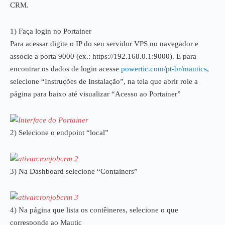
CRM.
1) Faça login no Portainer
Para acessar digite o IP do seu servidor VPS no navegador e
associe a porta 9000 (ex.: https://192.168.0.1:9000). E para
encontrar os dados de login acesse
powertic.com/pt-br/mautics
,
selecione “Instruções de Instalação”, na tela que abrir role a
página para baixo até visualizar “Acesso ao Portainer”
2) Selecione o endpoint “local”
3) Na Dashboard selecione “Containers”
4) Na página que lista os contêineres, selecione o que
corresponde ao Mautic