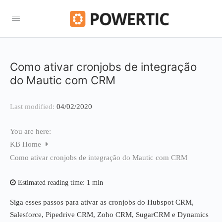
Como ativar cronjobs de integração
do Mautic com CRM
Last modified:
04/02/2020
You are here:
KB Home
Como ativar cronjobs de integração do Mautic com CRM
Estimated reading time:
1 min
Siga esses passos para ativar as cronjobs do Hubspot CRM,
Salesforce, Pipedrive CRM, Zoho CRM, SugarCRM e Dynamics