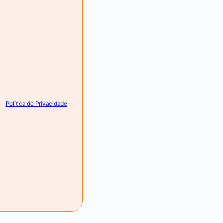
Política de Privacidade