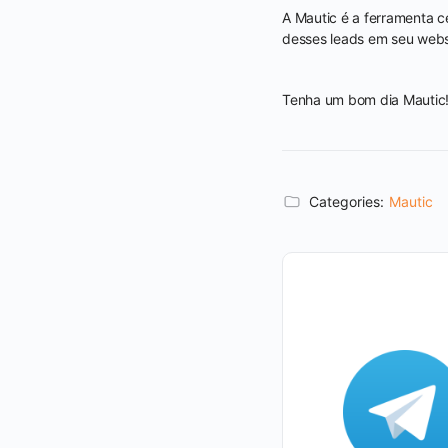
A Mautic é a ferramenta 
desses leads em seu webs
Tenha um bom dia Mautic
Categories:
Mautic