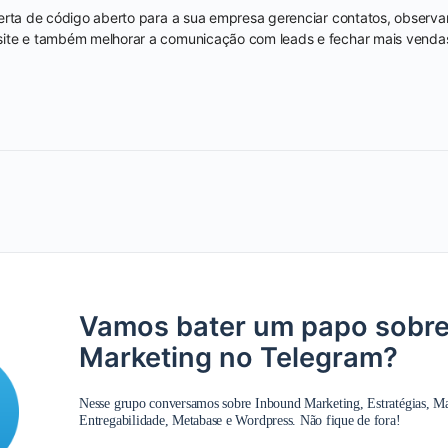
certa de código aberto para a sua empresa gerenciar contatos, observ
ite e também melhorar a comunicação com leads e fechar mais venda
!
Vamos bater um papo sobr
Marketing no Telegram?
Nesse grupo conversamos sobre Inbound Marketing, Estratégias, M
Entregabilidade, Metabase e Wordpress. Não fique de fora!