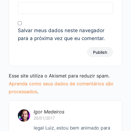
Salvar meus dados neste navegador
para a próxima vez que eu comentar.
Esse site utiliza o Akismet para reduzir spam.
Aprenda como seus dados de comentários são
processados
.
Igor Medeiros
26/01/2017
legal Luiz, estou bem animado para