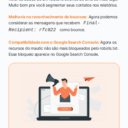
Muito bom pra você segmentar seus contatos nos relatórios.
Melhoria no reconhecimento de bounces:
Agora podemos
considerar as mensagens que recebem
Final-
como bounce.
Recipient: rfc822
Compatibilidade com o Google Search Console:
Agora os
recursos do mautic não são mais bloqueados pelo robots.txt.
Esse bloqueio aparece no Google Search Console.