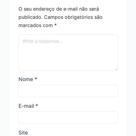
O seu endereço de e-mail não será
publicado.
Campos obrigatórios são
marcados com
*
Nome
*
E-mail
*
Site