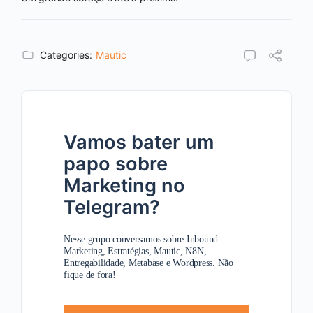
Categories:
Mautic
Vamos bater um
papo sobre
Marketing no
Telegram?
Nesse grupo conversamos sobre Inbound
Marketing, Estratégias, Mautic, N8N,
Entregabilidade, Metabase e Wordpress. Não
fique de fora!