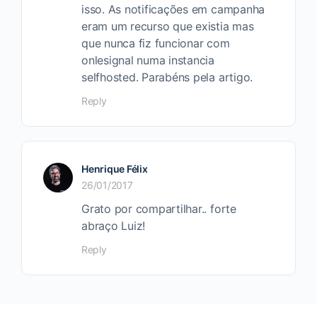
isso. As notificações em campanha
eram um recurso que existia mas
que nunca fiz funcionar com
onlesignal numa instancia
selfhosted. Parabéns pela artigo.
Reply
Henrique Félix
26/01/2017
Grato por compartilhar.. forte
abraço Luiz!
Reply