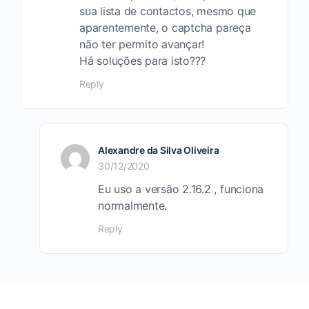
sua lista de contactos, mesmo que
aparentemente, o captcha pareça
não ter permito avançar!
Há soluções para isto???
Reply
Alexandre da Silva Oliveira
30/12/2020
Eu uso a versão 2.16.2 , funciona
normalmente.
Reply