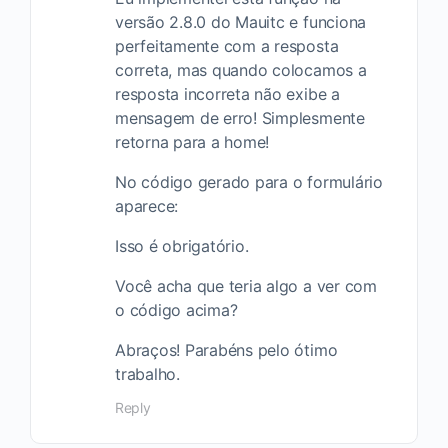
versão 2.8.0 do Mauitc e funciona
perfeitamente com a resposta
correta, mas quando colocamos a
resposta incorreta não exibe a
mensagem de erro! Simplesmente
retorna para a home!
No código gerado para o formulário
aparece:
Isso é obrigatório.
Você acha que teria algo a ver com
o código acima?
Abraços! Parabéns pelo ótimo
trabalho.
Reply