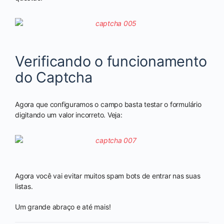
Verificando o funcionamento
do Captcha
Agora que configuramos o campo basta testar o formulário
digitando um valor incorreto. Veja:
Agora você vai evitar muitos spam bots de entrar nas suas
listas.
Um grande abraço e até mais!