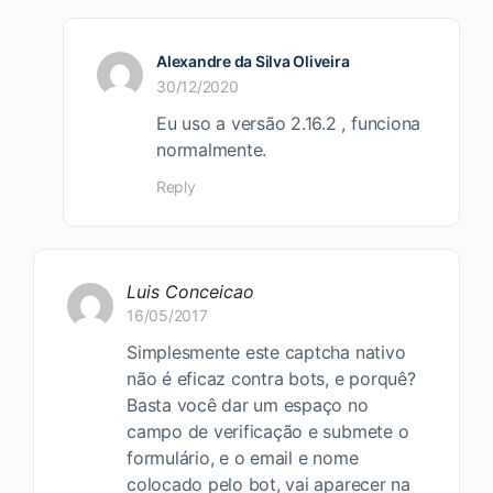
Alexandre da Silva Oliveira
30/12/2020
Eu uso a versão 2.16.2 , funciona
normalmente.
Reply
Luis Conceicao
16/05/2017
Simplesmente este captcha nativo
não é eficaz contra bots, e porquê?
Basta você dar um espaço no
campo de verificação e submete o
formulário, e o email e nome
colocado pelo bot, vai aparecer na