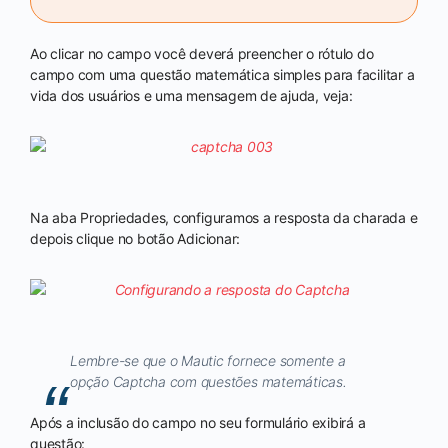
Ao clicar no campo você deverá preencher o rótulo do
campo com uma questão matemática simples para facilitar a
vida dos usuários e uma mensagem de ajuda, veja:
Na aba Propriedades, configuramos a resposta da charada e
depois clique no botão Adicionar:
Lembre-se que o Mautic fornece somente a
opção Captcha com questões matemáticas.
Após a inclusão do campo no seu formulário exibirá a
questão: