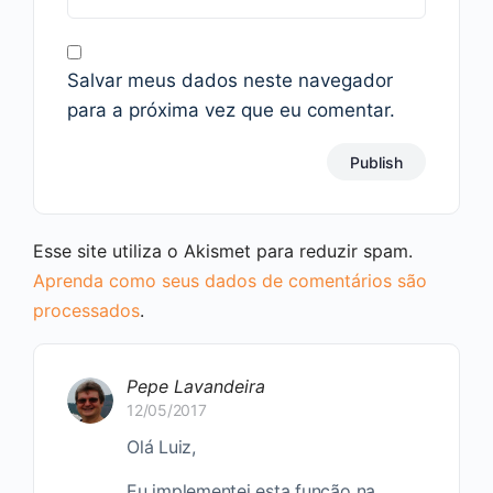
Salvar meus dados neste navegador
para a próxima vez que eu comentar.
Esse site utiliza o Akismet para reduzir spam.
Aprenda como seus dados de comentários são
processados
.
Pepe Lavandeira
12/05/2017
Olá Luiz,
Eu implementei esta função na