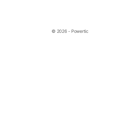
© 2026 - Powertic