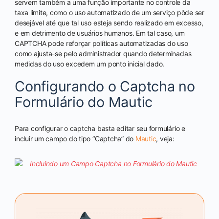
servem também a uma função importante no controle da
taxa limite, como o uso automatizado de um serviço pôde ser
desejável até que tal uso esteja sendo realizado em excesso,
e em detrimento de usuários humanos. Em tal caso, um
CAPTCHA pode reforçar políticas automatizadas do uso
como ajusta-se pelo administrador quando determinadas
medidas do uso excedem um ponto inicial dado.
Configurando o Captcha no
Formulário do Mautic
Para configurar o captcha basta editar seu formulário e
incluir um campo do tipo “Captcha” do
Mautic
, veja: