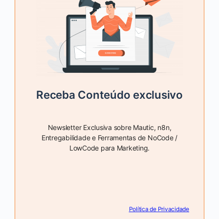
Receba Conteúdo exclusivo
Newsletter Exclusiva sobre Mautic, n8n,
Entregabilidade e Ferramentas de NoCode /
LowCode para Marketing.
Política de Privacidade