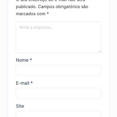
publicado.
Campos obrigatórios são
marcados com
*
Nome
*
E-mail
*
Site