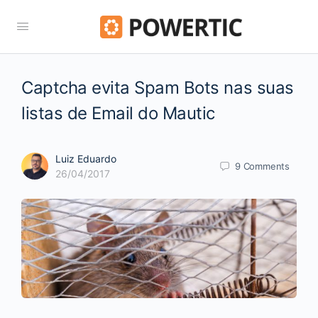
Captcha evita Spam Bots nas suas
listas de Email do Mautic
Luiz Eduardo
9
Comments
26/04/2017