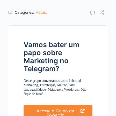
Categories:
Mautic
Vamos bater um
papo sobre
Marketing no
Telegram?
Nesse grupo conversamos sobre Inbound
Marketing, Estratégias, Mautic, N8N,
Entregabilidade, Metabase e Wordpress. Não
fique de fora!
Acesse o Grupo da
Powertic