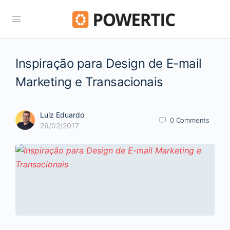
Inspiração para Design de E-mail
Marketing e Transacionais
Luiz Eduardo
0
Comments
26/02/2017