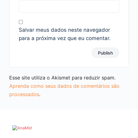
Salvar meus dados neste navegador
para a próxima vez que eu comentar.
Esse site utiliza o Akismet para reduzir spam.
Aprenda como seus dados de comentários são
processados
.