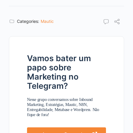
Categories:
Mautic
Vamos bater um
papo sobre
Marketing no
Telegram?
Nesse grupo conversamos sobre Inbound
Marketing, Estratégias, Mautic, N8N,
Entregabilidade, Metabase e Wordpress. Não
fique de fora!