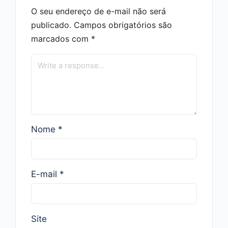
O seu endereço de e-mail não será
publicado.
Campos obrigatórios são
marcados com
*
Nome
*
E-mail
*
Site