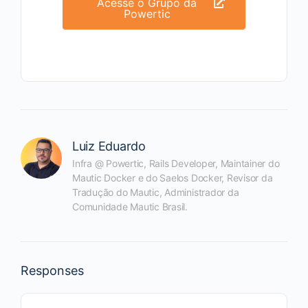
Acesse o Grupo da
Powertic
Luiz Eduardo
Infra @ Powertic, Rails Developer, Maintainer do
Mautic Docker e do Saelos Docker, Revisor da
Tradução do Mautic, Administrador da
Comunidade Mautic Brasil.
Responses