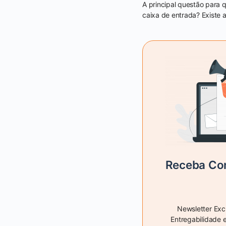
A principal questão para 
caixa de entrada? Existe 
Receba Con
Newsletter Exc
Entregabilidade 