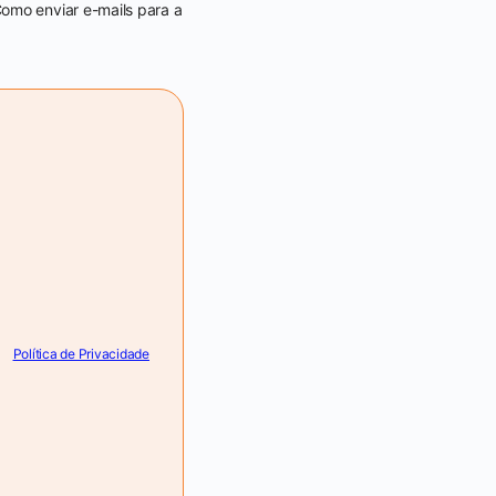
Como enviar e-mails para a
Política de Privacidade