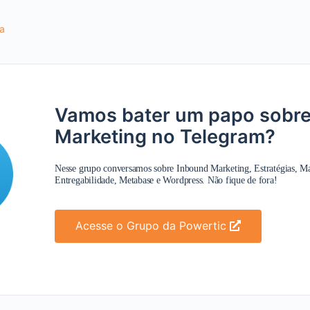
ia
Vamos bater um papo sobr
Marketing no Telegram?
Nesse grupo conversamos sobre Inbound Marketing, Estratégias, M
Entregabilidade, Metabase e Wordpress. Não fique de fora!
Acesse o Grupo da Powertic