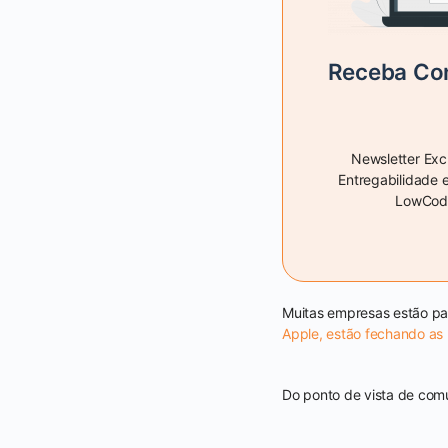
Receba Con
Newsletter Exc
Entregabilidade 
LowCode
Muitas empresas estão pa
Apple, estão fechando as 
Do ponto de vista de com