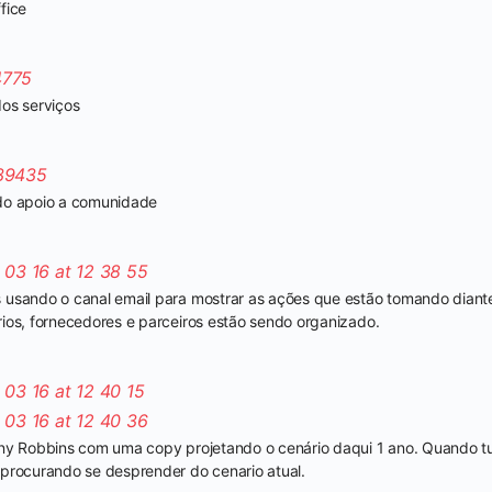
fice
os serviços
do apoio a comunidade
 usando o canal email para mostrar as ações que estão tomando diant
ios, fornecedores e parceiros estão sendo organizado.
ony Robbins com uma copy projetando o cenário daqui 1 ano. Quando tu
procurando se desprender do cenario atual.