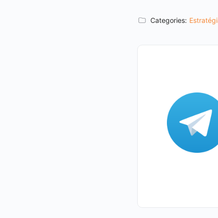
Categories:
Estratég