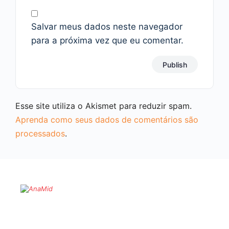
Salvar meus dados neste navegador
para a próxima vez que eu comentar.
Esse site utiliza o Akismet para reduzir spam.
Aprenda como seus dados de comentários são
processados
.