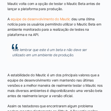
Mautic volta com a opção de testar o Mautic Beta antes de
lançar a plataforma para produção.
A
equipe de desenvolvimento do Mautic
deu uma ótima
notícia para os usuários permitindo utilizar o Mautic Beta em
ambiente monitorado para a realização de testes na
plataforma e na API.
Vale lembrar que este é um beta e não deve ser
utilizado em um ambiente de produção.
A estabilidade do Mautic é um dos principais valores que a
equipe de desenvolvimento vem mantendo nas últimas
versões e a melhor maneira de realmente testar o Mautic nos
mais diversos ambientes é disponibilizando uma versão beta
antes de realmente lançar a versão oficial.
Assim os testadores que encontrarem algum problema