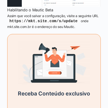
Habilitando o Mautic Beta
Assim que você salvar a configuração, visite a seguinte URL
onde
https://mkt.site.com/s/update
mkt.site.com.br é o endereço do seu Mautic.
Receba Conteúdo exclusivo