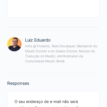
Luiz Eduardo
Infra @ Powertic, Rails Developer, Maintainer do
Mautic Docker e do Saelos Docker, Revisor da
Tradução do Mautic, Administrador da
Comunidade Mautic Brasil.
Responses
O seu endereço de e-mail não será