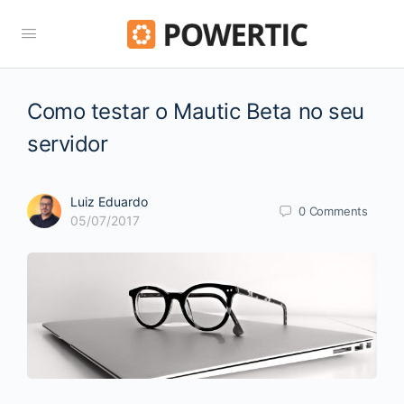
Como testar o Mautic Beta no seu
servidor
Luiz Eduardo
0
Comments
05/07/2017