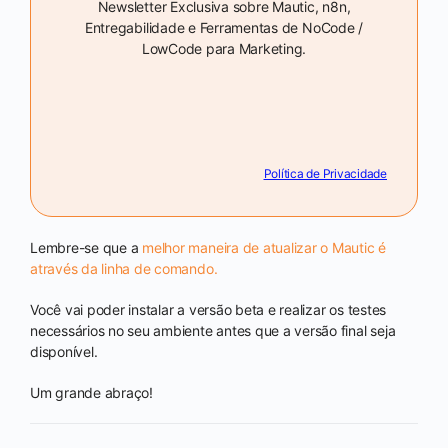
Newsletter Exclusiva sobre Mautic, n8n,
Entregabilidade e Ferramentas de NoCode /
LowCode para Marketing.
Política de Privacidade
Lembre-se que a
melhor maneira de atualizar o Mautic é
através da linha de comando.
Você vai poder instalar a versão beta e realizar os testes
necessários no seu ambiente antes que a versão final seja
disponível.
Um grande abraço!