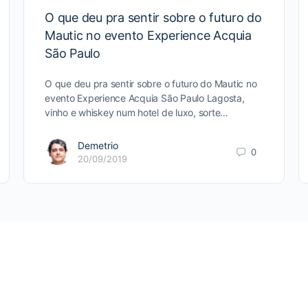
O que deu pra sentir sobre o futuro do
Mautic no evento Experience Acquia
São Paulo
O que deu pra sentir sobre o futuro do Mautic no
evento Experience Acquia São Paulo Lagosta,
vinho e whiskey num hotel de luxo, sorte…
Demetrio
0
20/09/2019