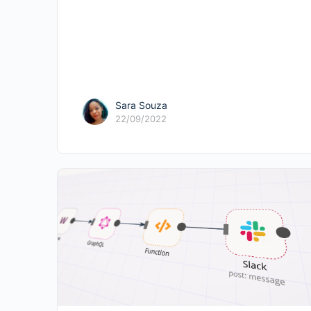
Sara Souza
22/09/2022