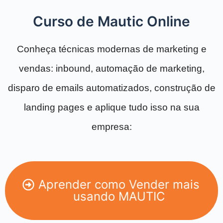
Curso de Mautic Online
Conheça técnicas modernas de marketing e
vendas: inbound, automação de marketing,
disparo de emails automatizados, construção de
landing pages e aplique tudo isso na sua
empresa:
Aprender como Vender mais
usando MAUTIC