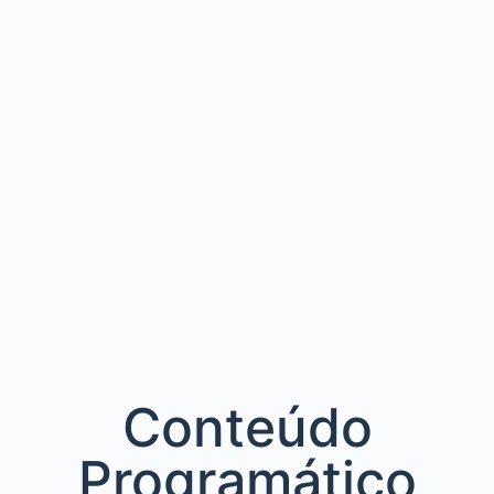
Conteúdo
Programático